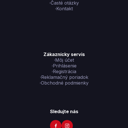
Časté otázky
Kontakt
Zákaznícky servis
Môj účet
Prihlásenie
Registrácia
Reklamačný poriadok
Obchodné podmienky
Sledujte nás