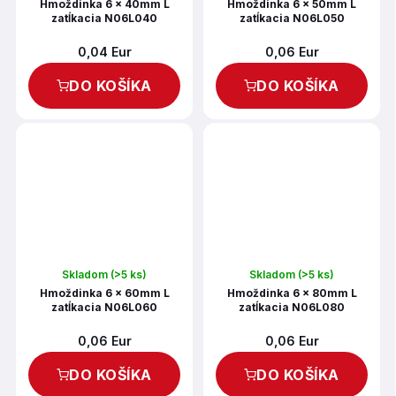
Hmoždinka 6 x 40mm L
Hmoždinka 6 x 50mm L
zatĺkacia N06L040
zatĺkacia N06L050
0,04 Eur
0,06 Eur
DO KOŠÍKA
DO KOŠÍKA
Skladom
(>5 ks)
Skladom
(>5 ks)
Hmoždinka 6 x 60mm L
Hmoždinka 6 x 80mm L
zatĺkacia N06L060
zatĺkacia N06L080
0,06 Eur
0,06 Eur
DO KOŠÍKA
DO KOŠÍKA