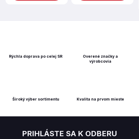
Rýchla doprava po celej SR
Overené značky a
výrobcovia
Široký výber sortimentu
Kvalita na prvom mieste
PRIHLÁSTE SA K ODBERU