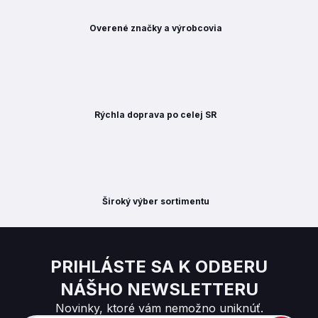
Overené značky a výrobcovia
Rýchla doprava po celej SR
Široký výber sortimentu
PRIHLÁSTE SA K ODBERU
NÁŠHO NEWSLETTERU
Novinky, ktoré vám nemožno uniknúť.