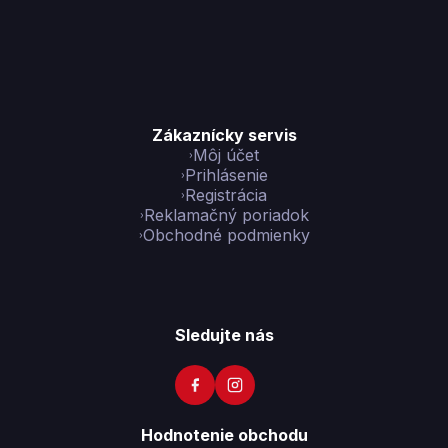
Zákaznícky servis
Môj účet
Prihlásenie
Registrácia
Reklamačný poriadok
Obchodné podmienky
Sledujte nás
Hodnotenie obchodu