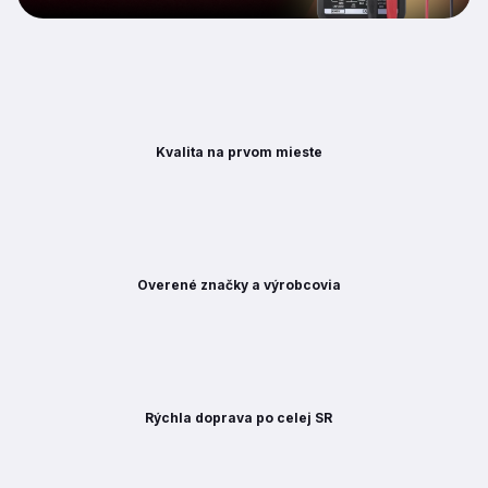
Kvalita na prvom mieste
Overené značky a výrobcovia
Rýchla doprava po celej SR