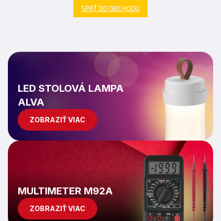
SPÄŤ DO OBCHODU
LED STOLOVÁ LAMPA
ALVA
ZOBRAZIŤ VIAC
MULTIMETER M92A
ZOBRAZIŤ VIAC