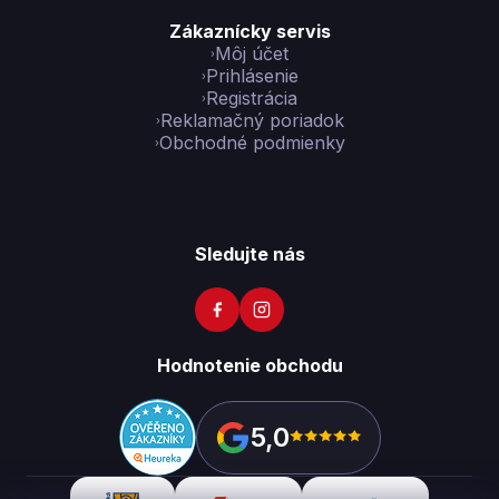
Zákaznícky servis
Môj účet
Prihlásenie
Registrácia
Reklamačný poriadok
Obchodné podmienky
Sledujte nás
Hodnotenie obchodu
5,0