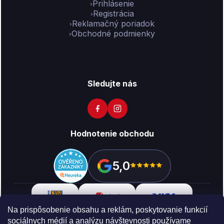
Prihlásenie
Registrácia
Reklamačný poriadok
Obchodné podmienky
Sledujte nás
Hodnotenie obchodu
5,0
Na prispôsobenie obsahu a reklám, poskytovanie funkcií
sociálnych médií a analýzu návštevnosti používame