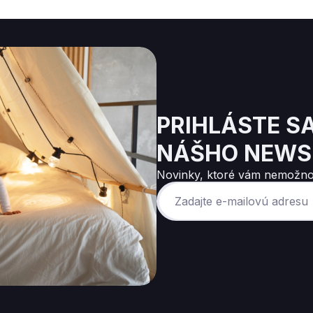
PRIHLÁSTE S
NÁŠHO NEWS
Novinky, ktoré vám nemožno