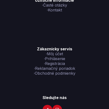
Užitočné informácie
Časté otázky
Kontakt
Zákaznícky servis
Môj účet
Prihlásenie
Registrácia
Reklamačný poriadok
Obchodné podmienky
Sledujte nás