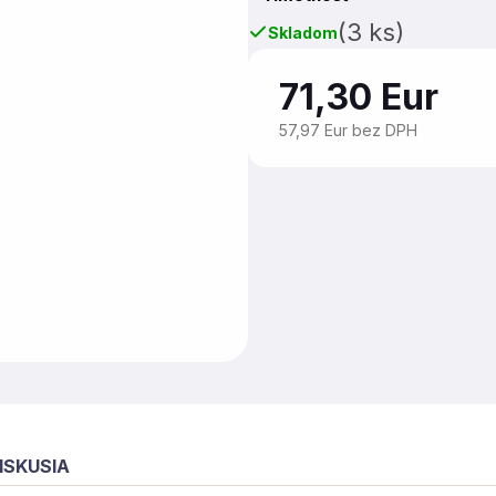
(3 ks)
Skladom
71,30 Eur
57,97 Eur bez DPH
ISKUSIA