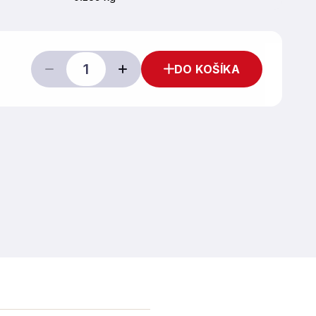
DO KOŠÍKA