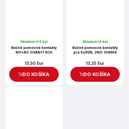
Skladom
(>5 ks)
Skladom
(4 ks)
Bočné pomocné kontakty
Bočné pomocné kontakty
NO+NC GVAN11 SCH
pre Ex9SN, 2NO 108954
13,50 Eur
13,25 Eur
DO KOŠÍKA
DO KOŠÍKA